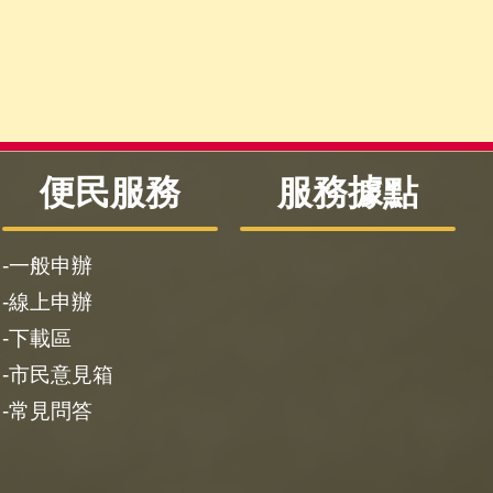
便民服務
服務據點
一般申辦
線上申辦
下載區
市民意見箱
常見問答