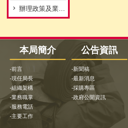
辦理政策及業務宣導之執行情形表
本局簡介
公告資訊
前言
新聞稿
現任局長
最新消息
組織架構
採購專區
業務職掌
政府公開資訊
服務電話
主要工作