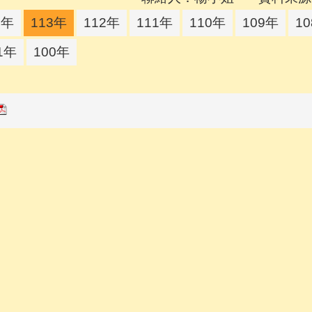
4年
113年
112年
111年
110年
109年
1
1年
100年