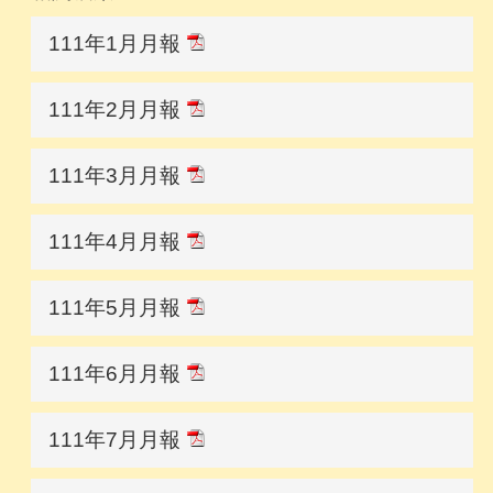
111年1月月報
111年2月月報
111年3月月報
111年4月月報
111年5月月報
111年6月月報
111年7月月報