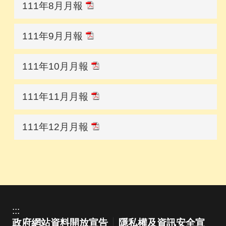
111年8月月報
111年9月月報
111年10月月報
111年11月月報
111年12月月報
:::
政府網站資料開放宣告
隱私權及資訊安全宣