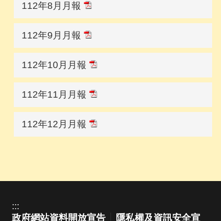
112年8月月報
112年9月月報
112年10月月報
112年11月月報
112年12月月報
:::
政府網站資料開放宣告
隱私權及資訊安全宣