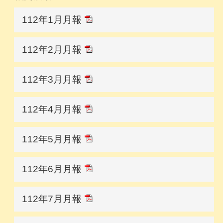
112年1月月報
112年2月月報
112年3月月報
112年4月月報
112年5月月報
112年6月月報
112年7月月報