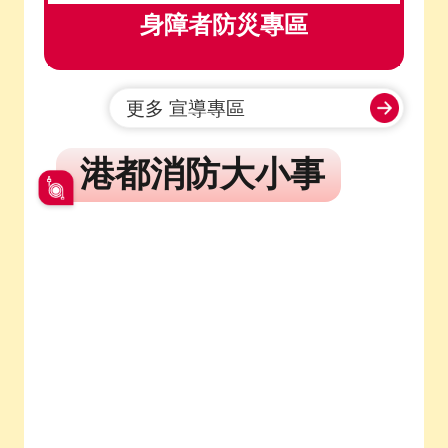
身障者防災專區
更多 宣導專區
港都消防大小事