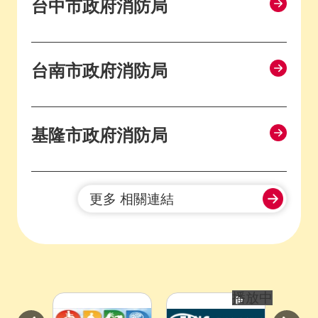
台中市政府消防局
台南市政府消防局
基隆市政府消防局
更多 相關連結
播放中