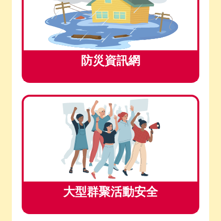
防災資訊網
大型群聚活動安全