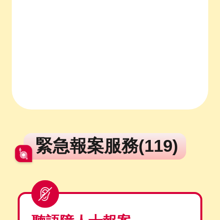
緊急報案服務(119)