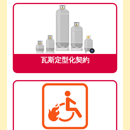
瓦斯定型化契約