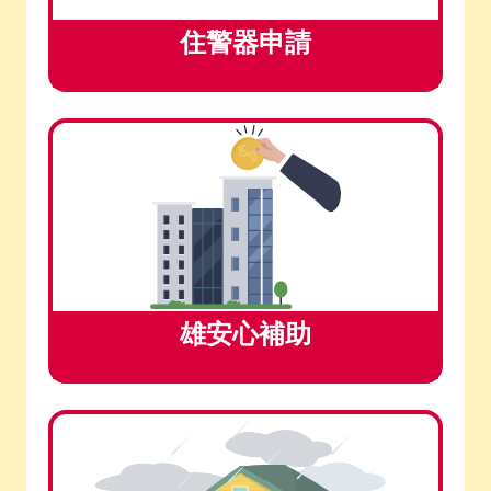
住警器申請
雄安心補助