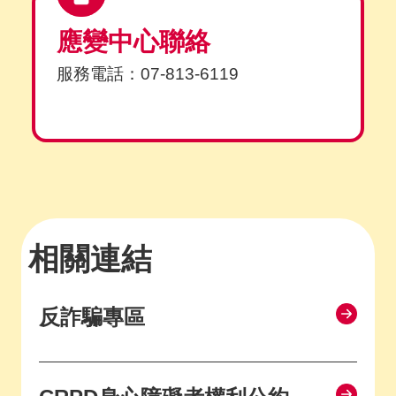
應變中心聯絡
服務電話：07-813-6119
相關連結
反詐騙專區