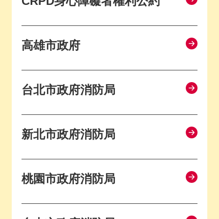
CRPD身心障礙者權利公約
高雄市政府
台北市政府消防局
新北市政府消防局
桃園市政府消防局