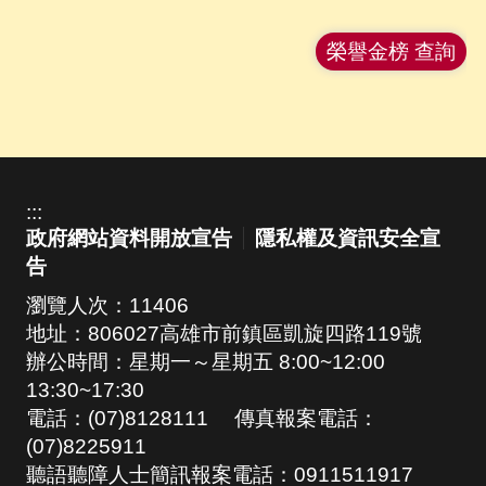
榮譽金榜 查詢
:::
政府網站資料開放宣告
隱私權及資訊安全宣
告
瀏覽人次：
11406
地址：806027高雄市前鎮區凱旋四路119號
辦公時間：星期一～星期五 8:00~12:00
13:30~17:30
電話：(07)8128111 傳真報案電話：
(07)8225911
聽語聽障人士簡訊報案電話：0911511917