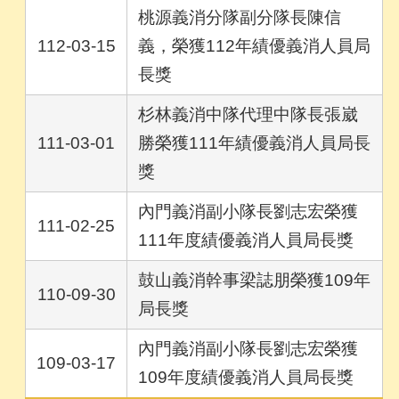
桃源義消分隊副分隊長陳信
112-03-15
義，榮獲112年績優義消人員局
長獎
杉林義消中隊代理中隊長張崴
111-03-01
勝榮獲111年績優義消人員局長
獎
內門義消副小隊長劉志宏榮獲
111-02-25
111年度績優義消人員局長獎
鼓山義消幹事梁誌朋榮獲109年
110-09-30
局長獎
內門義消副小隊長劉志宏榮獲
109-03-17
109年度績優義消人員局長獎