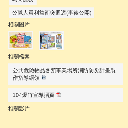
公職人員利益衝突迴避(事後公開)
相關圖片
相關檔案
公共危險物品各類事業場所消防防災計畫製
作指導綱領
104爆竹宣導摺頁
相關影片