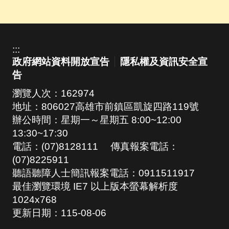
:::
政府網站資料開放宣告
隱私權及資訊安全宣
告
瀏覽人次：
162974
地址：806027高雄市前鎮區凱旋四路119號
辦公時間：星期一～星期五 8:00~12:00
13:30~17:30
電話：(07)8128111 傳真報案電話：
(07)8225911
聽語聽障人士簡訊報案電話：0911511917
最佳瀏覽環境 IE7 以上版本螢幕解析度
1024x768
更新日期：
115-08-06