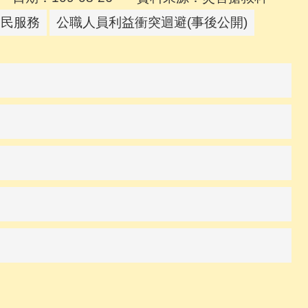
為民服務
公職人員利益衝突迴避(事後公開)