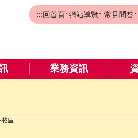
:::
回首頁
網站導覽
常見問答
訊
業務資訊
下載區