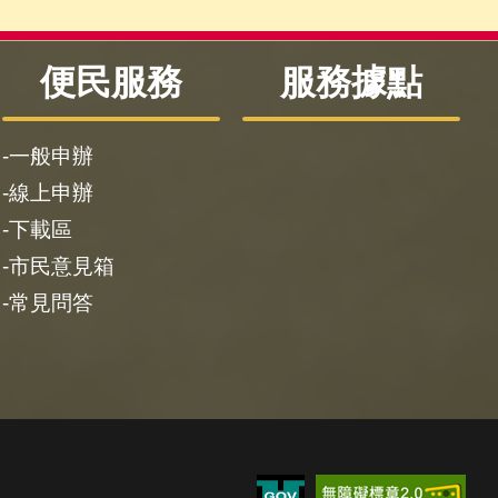
便民服務
服務據點
一般申辦
線上申辦
下載區
市民意見箱
常見問答