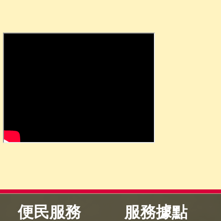
便民服務
服務據點