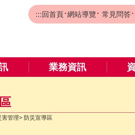
:::
回首頁
網站導覽
常見問答
訊
業務資訊
區
災害管理
防災宣導區