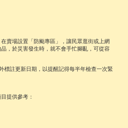
，在賣場設置「防颱專區」，讓民眾逛街或上網
物品，於災害發生時，就不會手忙腳亂，可從容
外標註更新日期，以提醒記得每半年檢查一次緊
項目提供參考：