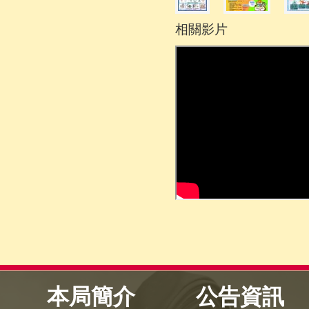
相關影片
本局簡介
公告資訊