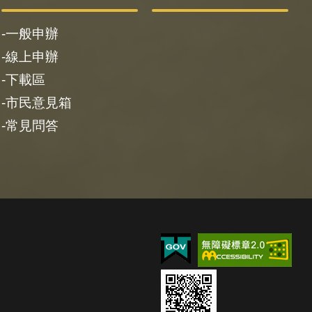
一般申辦
線上申辦
下載區
市民意見箱
常見問答