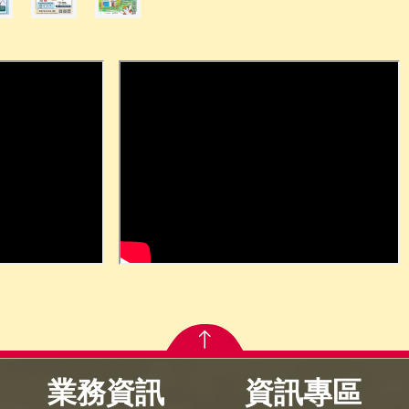
業務資訊
資訊專區