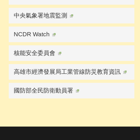
中央氣象署地震監測
NCDR Watch
核能安全委員會
高雄市經濟發展局工業管線防災教育資訊
國防部全民防衛動員署