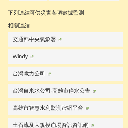
下列連結可供災害各項數據監測
相關連結
交通部中央氣象署
Windy
台灣電力公司
台灣自來水公司-高雄市停水公告
高雄市智慧水利監測密網平台
土石流及大規模崩塌資訊資訊網