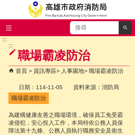
搜
尋
:::
跳到主要內容區塊
:::
職場霸凌防治
首頁
資訊專區
人事園地
職場霸凌防治
日期：114-11-05 資料來源：消防局
職場霸凌防治
為建構健康友善之職場環境，確保員工免受霸
凌侵犯，安心投入工作，本局特依公務人員保
障法第十九條、公務人員執行職務安全及衛生