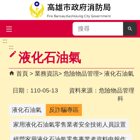
搜
尋
:::
跳到主要內容區塊
:::
液化石油氣
首頁
業務資訊
危險物品管理
液化石油氣
日期：110-05-13 資料來源：危險物品管理
科
液化石油氣
反詐騙專區
家用液化石油氣零售業者安全技術人員設置
經營家用液化石油氣零售事業者資料申報作