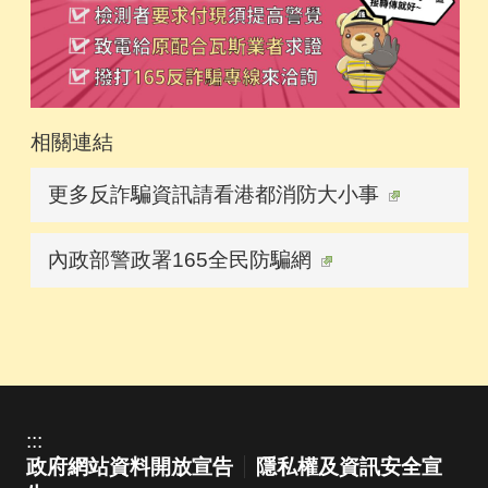
相關連結
更多反詐騙資訊請看港都消防大小事
內政部警政署165全民防騙網
:::
政府網站資料開放宣告
隱私權及資訊安全宣