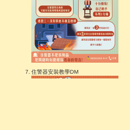
住警器安裝教學DM