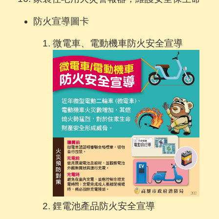
防火宣導圖卡
微電車、電動機車防火安全宣導
鋰電池產品防火安全宣導