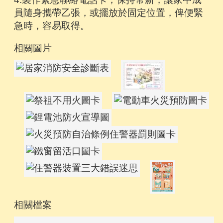
員隨身攜帶乙張，或擺放於固定位置，俾便緊
急時，容易取得。
相關圖片
相關檔案